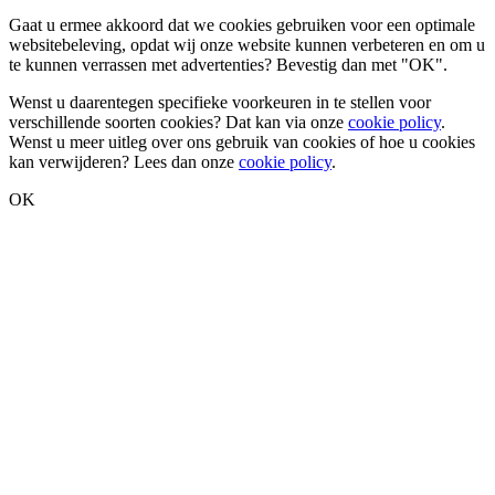
Gaat u ermee akkoord dat we cookies gebruiken voor een optimale
websitebeleving, opdat wij onze website kunnen verbeteren en om u
te kunnen verrassen met advertenties? Bevestig dan met
"OK"
.
Wenst u daarentegen specifieke voorkeuren in te stellen voor
verschillende soorten cookies? Dat kan via onze
cookie policy
.
Wenst u meer uitleg over ons gebruik van cookies of hoe u cookies
kan verwijderen? Lees dan onze
cookie policy
.
OK