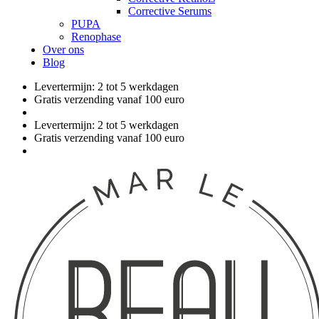
Corrective Serums
PUPA
Renophase
Over ons
Blog
Levertermijn: 2 tot 5 werkdagen
Gratis verzending vanaf 100 euro
Levertermijn: 2 tot 5 werkdagen
Gratis verzending vanaf 100 euro