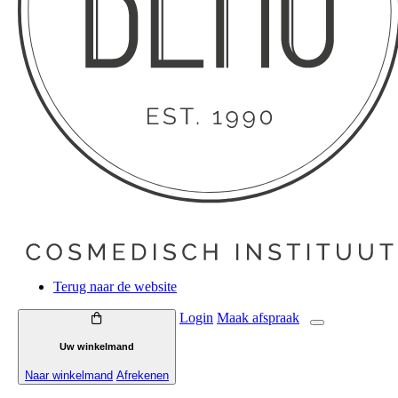
Terug naar de website
Login
Maak
afspraak
Uw winkelmand
Naar winkelmand
Afrekenen