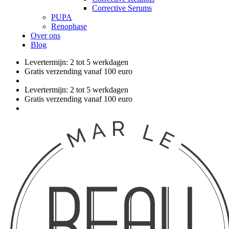
Corrective Serums
PUPA
Renophase
Over ons
Blog
Levertermijn: 2 tot 5 werkdagen
Gratis verzending vanaf 100 euro
Levertermijn: 2 tot 5 werkdagen
Gratis verzending vanaf 100 euro