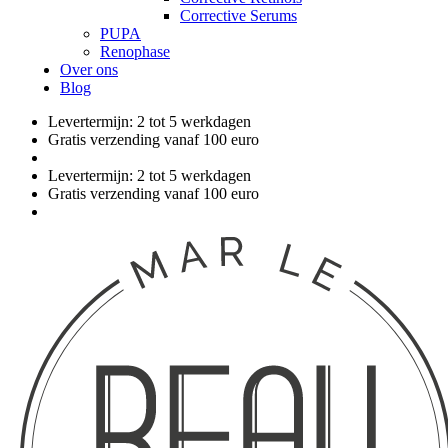
Corrective Serums
PUPA
Renophase
Over ons
Blog
Levertermijn: 2 tot 5 werkdagen
Gratis verzending vanaf 100 euro
Levertermijn: 2 tot 5 werkdagen
Gratis verzending vanaf 100 euro