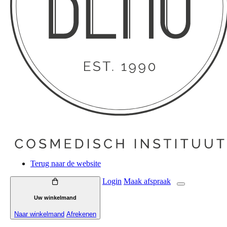
Terug naar de website
Login
Maak
afspraak
Uw winkelmand
Naar winkelmand
Afrekenen