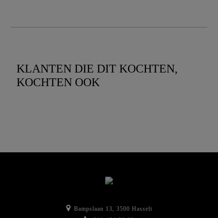
KLANTEN DIE DIT KOCHTEN,
KOCHTEN OOK
Bampslaan 13, 3500 Hasselt