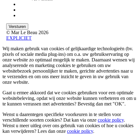
© Mar Le Beau 2026
EXPLICIET
Wij maken gebruik van cookies of gelijkaardige technologieën (bv.
pixels of sociale media plug-ins) om o.a. uw gebruikservaring op
onze website zo optimaal mogelijk te maken. Daarnaast wensen wij
analyserende en marketing cookies te gebruiken om uw
websitebezoek persoonlijker te maken, gerichte advertenties naar u
te verzenden en om ons meer inzicht te geven in uw gebruik van
onze website.
Gaat u ermee akkoord dat we cookies gebruiken voor een optimale
websitebeleving, opdat wij onze website kunnen verbeteren en om u
te kunnen verrassen met advertenties? Bevestig dan met
"OK"
.
Wenst u daarentegen specifieke voorkeuren in te stellen voor
verschillende soorten cookies? Dat kan via onze
cookie policy
.
Wenst u meer uitleg over ons gebruik van cookies of hoe u cookies
kan verwijderen? Lees dan onze
cookie policy
.