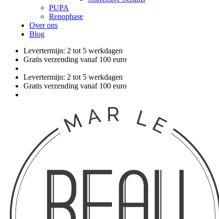
PUPA
Renophase
Over ons
Blog
Levertermijn: 2 tot 5 werkdagen
Gratis verzending vanaf 100 euro
Levertermijn: 2 tot 5 werkdagen
Gratis verzending vanaf 100 euro