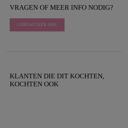
VRAGEN OF MEER INFO NODIG?
CONTACTEER ONS
KLANTEN DIE DIT KOCHTEN,
KOCHTEN OOK