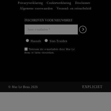
Privacyverklaring
Cookieverklaring
Disclaimer
Algemene voorwaarden
Verzend- en retourbeleid
INSCHRIJVEN VOOR NIEUWBRIEF
Hasselt
Sint-Truiden
Toestaan dit e-mailadres door Mar Le
Beau te laten verwerken.
EXPLICIET
© Mar Le Beau 2026