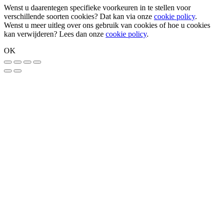
Wenst u daarentegen specifieke voorkeuren in te stellen voor
verschillende soorten cookies? Dat kan via onze
cookie policy
.
Wenst u meer uitleg over ons gebruik van cookies of hoe u cookies
kan verwijderen? Lees dan onze
cookie policy
.
OK