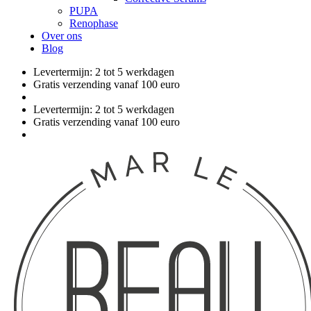
PUPA
Renophase
Over ons
Blog
Levertermijn: 2 tot 5 werkdagen
Gratis verzending vanaf 100 euro
Levertermijn: 2 tot 5 werkdagen
Gratis verzending vanaf 100 euro