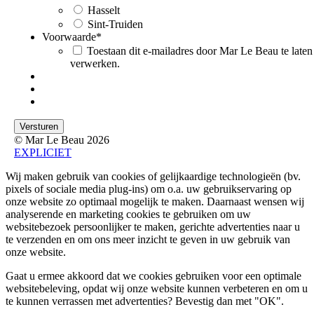
Hasselt
Sint-Truiden
Voorwaarde
*
Toestaan dit e-mailadres door Mar Le Beau te laten
verwerken.
© Mar Le Beau 2026
EXPLICIET
Wij maken gebruik van cookies of gelijkaardige technologieën (bv.
pixels of sociale media plug-ins) om o.a. uw gebruikservaring op
onze website zo optimaal mogelijk te maken. Daarnaast wensen wij
analyserende en marketing cookies te gebruiken om uw
websitebezoek persoonlijker te maken, gerichte advertenties naar u
te verzenden en om ons meer inzicht te geven in uw gebruik van
onze website.
Gaat u ermee akkoord dat we cookies gebruiken voor een optimale
websitebeleving, opdat wij onze website kunnen verbeteren en om u
te kunnen verrassen met advertenties? Bevestig dan met
"OK"
.