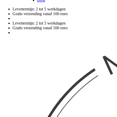
Blog
Levertermijn: 2 tot 5 werkdagen
Gratis verzending vanaf 100 euro
Levertermijn: 2 tot 5 werkdagen
Gratis verzending vanaf 100 euro