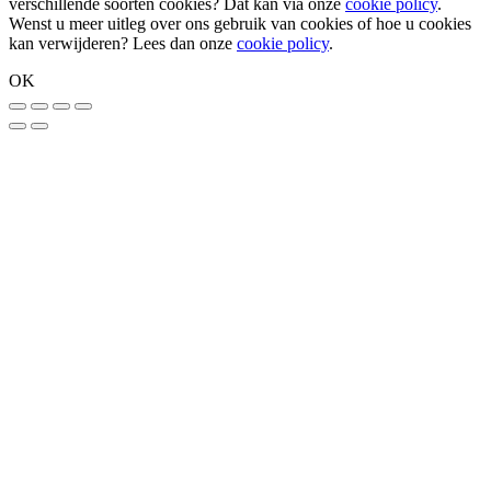
verschillende soorten cookies? Dat kan via onze
cookie policy
.
Wenst u meer uitleg over ons gebruik van cookies of hoe u cookies
kan verwijderen? Lees dan onze
cookie policy
.
OK