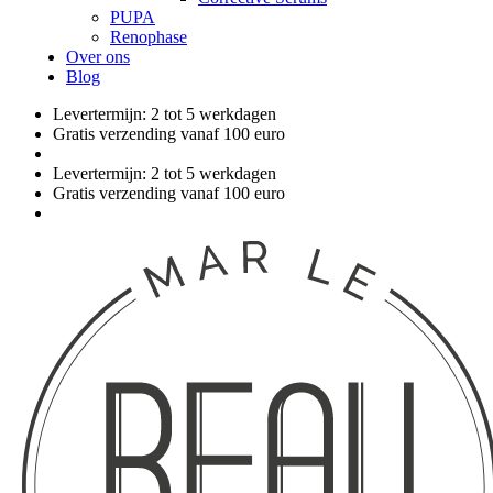
PUPA
Renophase
Over ons
Blog
Levertermijn: 2 tot 5 werkdagen
Gratis verzending vanaf 100 euro
Levertermijn: 2 tot 5 werkdagen
Gratis verzending vanaf 100 euro