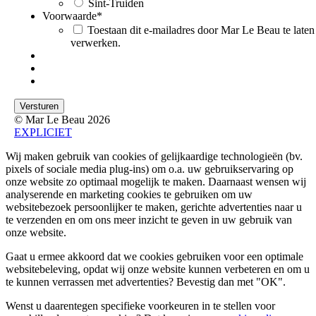
Sint-Truiden
Voorwaarde
*
Toestaan dit e-mailadres door Mar Le Beau te laten
verwerken.
© Mar Le Beau 2026
EXPLICIET
Wij maken gebruik van cookies of gelijkaardige technologieën (bv.
pixels of sociale media plug-ins) om o.a. uw gebruikservaring op
onze website zo optimaal mogelijk te maken. Daarnaast wensen wij
analyserende en marketing cookies te gebruiken om uw
websitebezoek persoonlijker te maken, gerichte advertenties naar u
te verzenden en om ons meer inzicht te geven in uw gebruik van
onze website.
Gaat u ermee akkoord dat we cookies gebruiken voor een optimale
websitebeleving, opdat wij onze website kunnen verbeteren en om u
te kunnen verrassen met advertenties? Bevestig dan met
"OK"
.
Wenst u daarentegen specifieke voorkeuren in te stellen voor