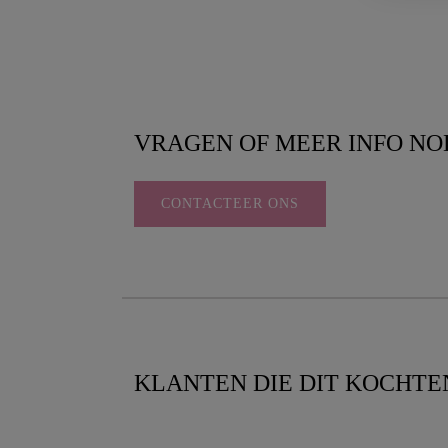
VRAGEN OF MEER INFO NO
CONTACTEER ONS
KLANTEN DIE DIT KOCHTE