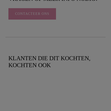
CONTACTEER ONS
KLANTEN DIE DIT KOCHTEN,
KOCHTEN OOK