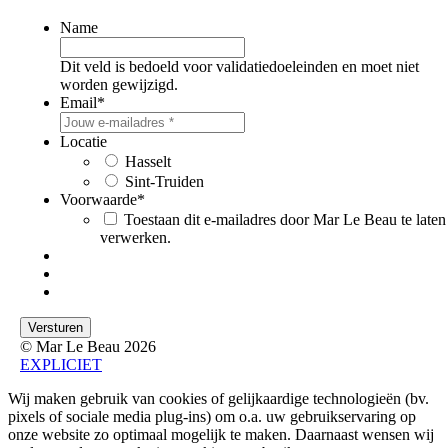
Name
Dit veld is bedoeld voor validatiedoeleinden en moet niet
worden gewijzigd.
Email
*
Locatie
Hasselt
Sint-Truiden
Voorwaarde
*
Toestaan dit e-mailadres door Mar Le Beau te laten
verwerken.
© Mar Le Beau 2026
EXPLICIET
Wij maken gebruik van cookies of gelijkaardige technologieën (bv.
pixels of sociale media plug-ins) om o.a. uw gebruikservaring op
onze website zo optimaal mogelijk te maken. Daarnaast wensen wij