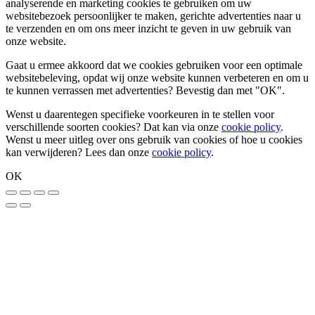
analyserende en marketing cookies te gebruiken om uw
websitebezoek persoonlijker te maken, gerichte advertenties naar u
te verzenden en om ons meer inzicht te geven in uw gebruik van
onze website.
Gaat u ermee akkoord dat we cookies gebruiken voor een optimale
websitebeleving, opdat wij onze website kunnen verbeteren en om u
te kunnen verrassen met advertenties? Bevestig dan met
"OK"
.
Wenst u daarentegen specifieke voorkeuren in te stellen voor
verschillende soorten cookies? Dat kan via onze
cookie policy
.
Wenst u meer uitleg over ons gebruik van cookies of hoe u cookies
kan verwijderen? Lees dan onze
cookie policy
.
OK