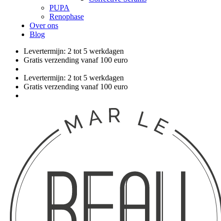
PUPA
Renophase
Over ons
Blog
Levertermijn: 2 tot 5 werkdagen
Gratis verzending vanaf 100 euro
Levertermijn: 2 tot 5 werkdagen
Gratis verzending vanaf 100 euro