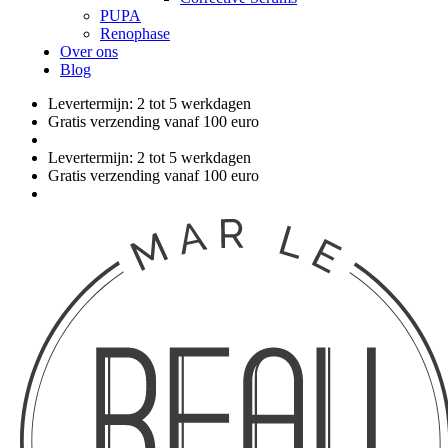
PUPA
Renophase
Over ons
Blog
Levertermijn: 2 tot 5 werkdagen
Gratis verzending vanaf 100 euro
Levertermijn: 2 tot 5 werkdagen
Gratis verzending vanaf 100 euro