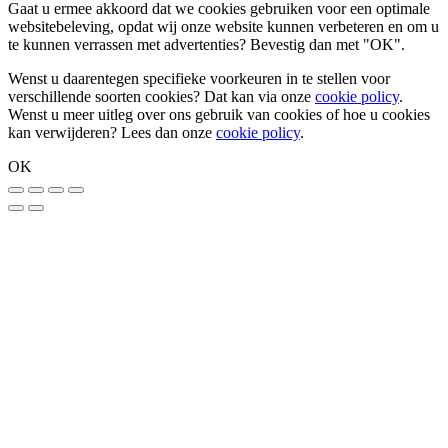
Gaat u ermee akkoord dat we cookies gebruiken voor een optimale
websitebeleving, opdat wij onze website kunnen verbeteren en om u
te kunnen verrassen met advertenties? Bevestig dan met
"OK"
.
Wenst u daarentegen specifieke voorkeuren in te stellen voor
verschillende soorten cookies? Dat kan via onze
cookie policy
.
Wenst u meer uitleg over ons gebruik van cookies of hoe u cookies
kan verwijderen? Lees dan onze
cookie policy
.
OK