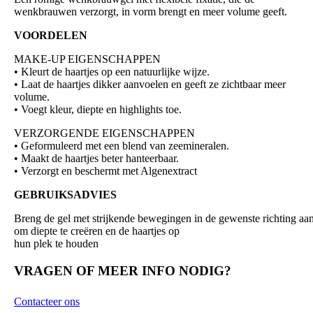
wenkbrauwen verzorgt, in vorm brengt en meer volume geeft.
VOORDELEN
MAKE-UP EIGENSCHAPPEN
• Kleurt de haartjes op een natuurlijke wijze.
• Laat de haartjes dikker aanvoelen en geeft ze zichtbaar meer
volume.
• Voegt kleur, diepte en highlights toe.
VERZORGENDE EIGENSCHAPPEN
• Geformuleerd met een blend van zeemineralen.
• Maakt de haartjes beter hanteerbaar.
• Verzorgt en beschermt met Algenextract
GEBRUIKSADVIES
Breng de gel met strijkende bewegingen in de gewenste richting aa
om diepte te creëren en de haartjes op
hun plek te houden
VRAGEN OF MEER INFO NODIG?
Contacteer ons