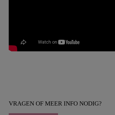
VRAGEN OF MEER INFO NODIG?