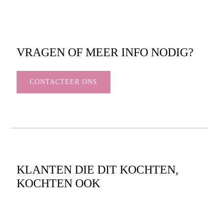
VRAGEN OF MEER INFO NODIG?
CONTACTEER ONS
KLANTEN DIE DIT KOCHTEN,
KOCHTEN OOK