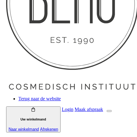
Terug naar de website
Login
Maak
afspraak
Uw winkelmand
Naar winkelmand
Afrekenen