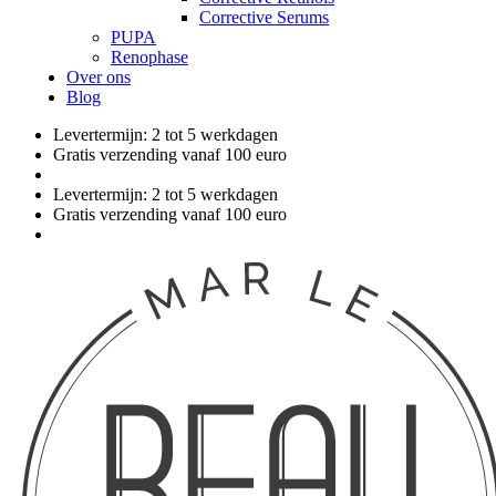
Corrective Serums
PUPA
Renophase
Over ons
Blog
Levertermijn: 2 tot 5 werkdagen
Gratis verzending vanaf 100 euro
Levertermijn: 2 tot 5 werkdagen
Gratis verzending vanaf 100 euro