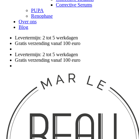
Corrective Serums
PUPA
Renophase
Over ons
Blog
Levertermijn: 2 tot 5 werkdagen
Gratis verzending vanaf 100 euro
Levertermijn: 2 tot 5 werkdagen
Gratis verzending vanaf 100 euro