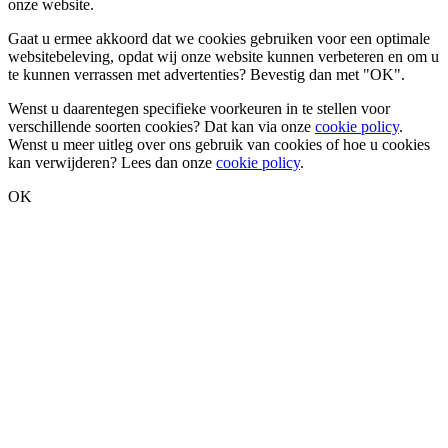
onze website.
Gaat u ermee akkoord dat we cookies gebruiken voor een optimale
websitebeleving, opdat wij onze website kunnen verbeteren en om u
te kunnen verrassen met advertenties? Bevestig dan met
"OK"
.
Wenst u daarentegen specifieke voorkeuren in te stellen voor
verschillende soorten cookies? Dat kan via onze
cookie policy
.
Wenst u meer uitleg over ons gebruik van cookies of hoe u cookies
kan verwijderen? Lees dan onze
cookie policy
.
OK