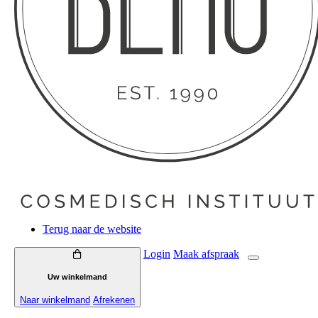
Terug naar de website
Login
Maak
afspraak
Uw winkelmand
Naar winkelmand
Afrekenen