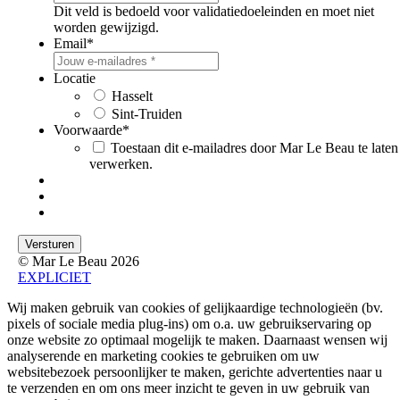
Dit veld is bedoeld voor validatiedoeleinden en moet niet
worden gewijzigd.
Email
*
Locatie
Hasselt
Sint-Truiden
Voorwaarde
*
Toestaan dit e-mailadres door Mar Le Beau te laten
verwerken.
© Mar Le Beau 2026
EXPLICIET
Wij maken gebruik van cookies of gelijkaardige technologieën (bv.
pixels of sociale media plug-ins) om o.a. uw gebruikservaring op
onze website zo optimaal mogelijk te maken. Daarnaast wensen wij
analyserende en marketing cookies te gebruiken om uw
websitebezoek persoonlijker te maken, gerichte advertenties naar u
te verzenden en om ons meer inzicht te geven in uw gebruik van