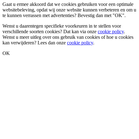
Gaat u ermee akkoord dat we cookies gebruiken voor een optimale
websitebeleving, opdat wij onze website kunnen verbeteren en om u
te kunnen verrassen met advertenties? Bevestig dan met
"OK"
.
Wenst u daarentegen specifieke voorkeuren in te stellen voor
verschillende soorten cookies? Dat kan via onze
cookie policy
.
Wenst u meer uitleg over ons gebruik van cookies of hoe u cookies
kan verwijderen? Lees dan onze
cookie policy
.
OK