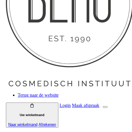
Terug naar de website
Login
Maak
afspraak
Uw winkelmand
Naar winkelmand
Afrekenen