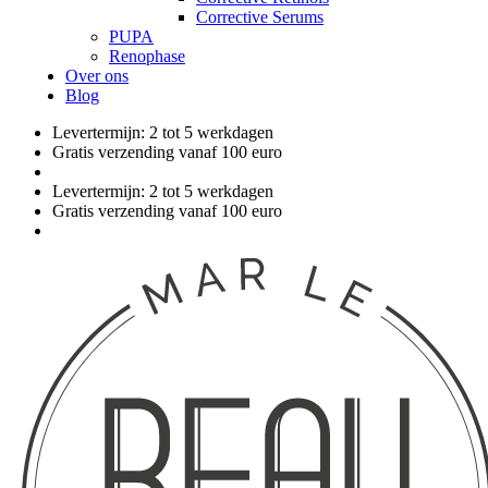
Corrective Serums
PUPA
Renophase
Over ons
Blog
Levertermijn: 2 tot 5 werkdagen
Gratis verzending vanaf 100 euro
Levertermijn: 2 tot 5 werkdagen
Gratis verzending vanaf 100 euro