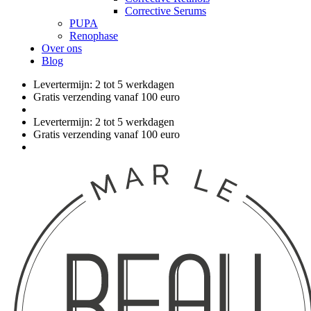
Corrective Serums
PUPA
Renophase
Over ons
Blog
Levertermijn: 2 tot 5 werkdagen
Gratis verzending vanaf 100 euro
Levertermijn: 2 tot 5 werkdagen
Gratis verzending vanaf 100 euro