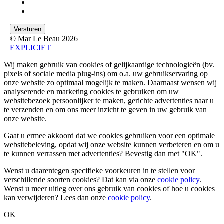
© Mar Le Beau 2026
EXPLICIET
Wij maken gebruik van cookies of gelijkaardige technologieën (bv.
pixels of sociale media plug-ins) om o.a. uw gebruikservaring op
onze website zo optimaal mogelijk te maken. Daarnaast wensen wij
analyserende en marketing cookies te gebruiken om uw
websitebezoek persoonlijker te maken, gerichte advertenties naar u
te verzenden en om ons meer inzicht te geven in uw gebruik van
onze website.
Gaat u ermee akkoord dat we cookies gebruiken voor een optimale
websitebeleving, opdat wij onze website kunnen verbeteren en om u
te kunnen verrassen met advertenties? Bevestig dan met
"OK"
.
Wenst u daarentegen specifieke voorkeuren in te stellen voor
verschillende soorten cookies? Dat kan via onze
cookie policy
.
Wenst u meer uitleg over ons gebruik van cookies of hoe u cookies
kan verwijderen? Lees dan onze
cookie policy
.
OK