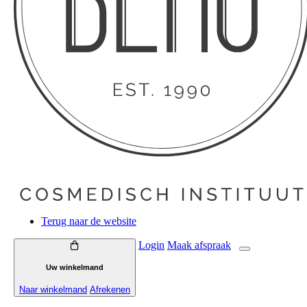
Terug naar de website
Login
Maak
afspraak
Uw winkelmand
Naar winkelmand
Afrekenen