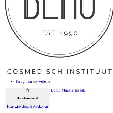
Terug naar de website
Login
Maak
afspraak
Uw winkelmand
Naar winkelmand
Afrekenen