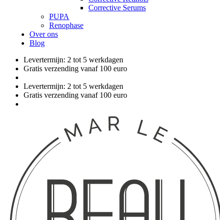
Corrective Serums
PUPA
Renophase
Over ons
Blog
Levertermijn: 2 tot 5 werkdagen
Gratis verzending vanaf 100 euro
Levertermijn: 2 tot 5 werkdagen
Gratis verzending vanaf 100 euro