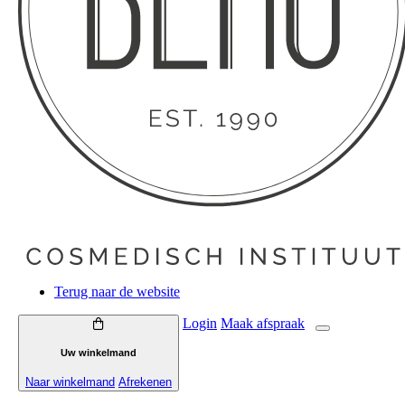
Terug naar de website
Login
Maak
afspraak
Uw winkelmand
Naar winkelmand
Afrekenen