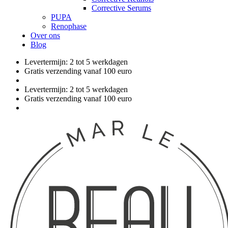
Corrective Serums
PUPA
Renophase
Over ons
Blog
Levertermijn: 2 tot 5 werkdagen
Gratis verzending vanaf 100 euro
Levertermijn: 2 tot 5 werkdagen
Gratis verzending vanaf 100 euro