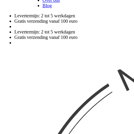
Over ons
Blog
Levertermijn: 2 tot 5 werkdagen
Gratis verzending vanaf 100 euro
Levertermijn: 2 tot 5 werkdagen
Gratis verzending vanaf 100 euro