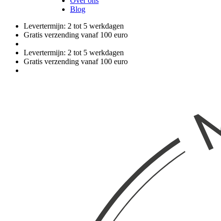
Over ons
Blog
Levertermijn: 2 tot 5 werkdagen
Gratis verzending vanaf 100 euro
Levertermijn: 2 tot 5 werkdagen
Gratis verzending vanaf 100 euro