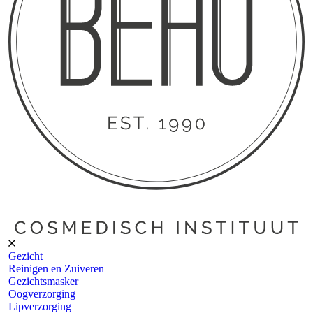
Gezicht
Reinigen en Zuiveren
Gezichtsmasker
Oogverzorging
Lipverzorging