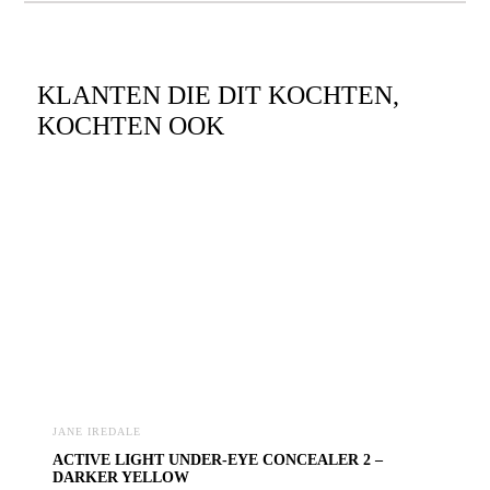
KLANTEN DIE DIT KOCHTEN,
KOCHTEN OOK
JANE IREDALE
ACTIVE LIGHT UNDER-EYE CONCEALER 2 –
DARKER YELLOW