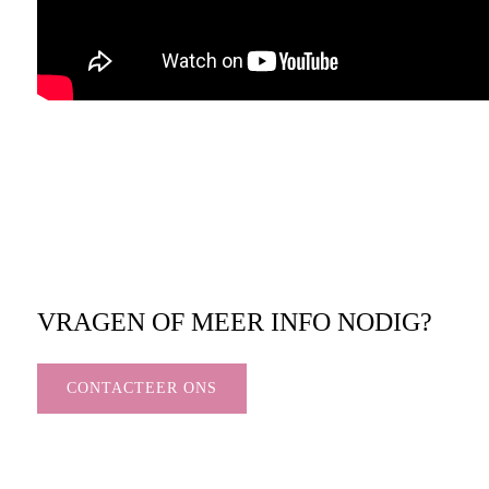
VRAGEN OF MEER INFO NODIG?
CONTACTEER ONS