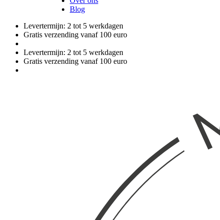
Over ons
Blog
Levertermijn: 2 tot 5 werkdagen
Gratis verzending vanaf 100 euro
Levertermijn: 2 tot 5 werkdagen
Gratis verzending vanaf 100 euro